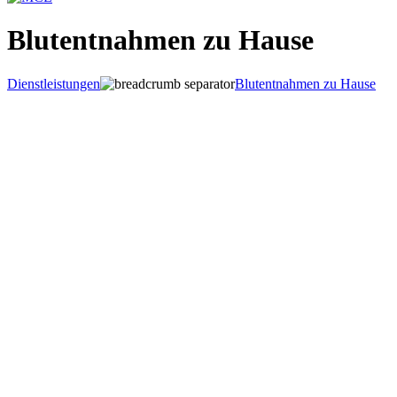
Blutentnahmen zu Hause
Dienstleistungen
Blutentnahmen zu Hause